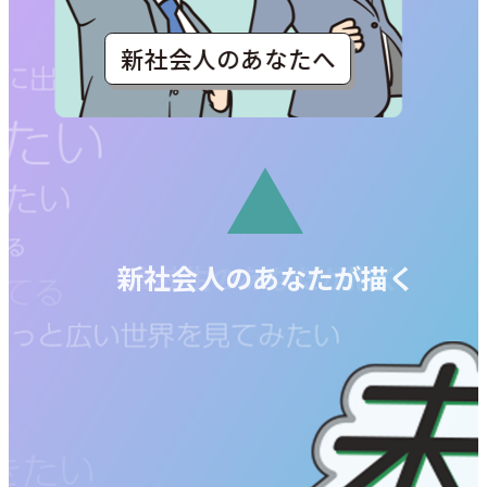
高校生のあなたへ
新社会人のあなたが描く
新社会人のあなたが描く
高校生のあなたが描く
大学生のあなたが描く
高校生のあなたが描く
大学生のあなたが描く