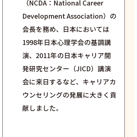
（NCDA：National Career
Development Association）の
会長を務め、日本においては
1998年日本心理学会の基調講
演、2011年の日本キャリア開
発研究センター（JICD）講演
会に来日するなど、キャリアカ
ウンセリングの発展に大きく貢
献しました。