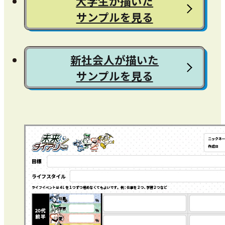
大学生が描いた
サンプルを見る
新社会人が描いた
サンプルを見る