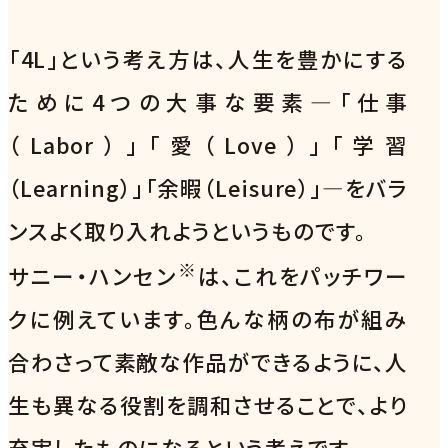
「4L」という考え方は、人生を豊かにする
ために4つの大事な要素—「仕事
（Labor）」「愛（Love）」「学習
（Learning）」「余暇（Leisure）」—をバラ
ンスよく取り入れようというものです。
※
サニー・ハンセン
は、これをパッチワー
クに例えています。色んな柄の布が組み
合わさって素敵な作品ができるように、人
生も異なる役割を調和させることで、より
充実したものになるという考えです。