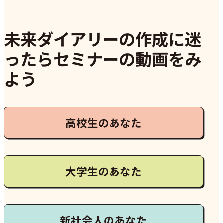
未来ダイアリーの作成に迷
ったらセミナーの動画をみ
よう
高校生のあなた
大学生のあなた
新社会人のあなた