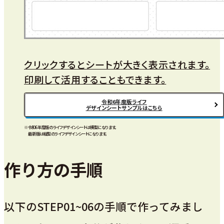
クリックするとシートが大きく表示されます。
印刷して活用することもできます。
令和6年度版ライフ
デザインシートサンプルはこちら
※令和6年度版のライフデザインシートは横型になります。
最新版は縦型のライフデザインシートになります。
作り方の手順
以下のSTEP01~06の手順で作ってみまし