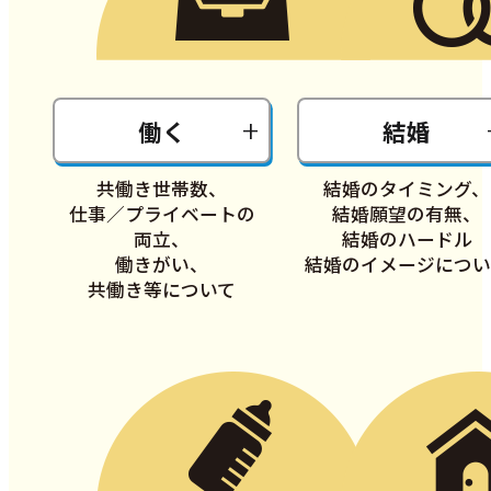
働く
結婚
共働き世帯数、
結婚のタイミング、
仕事／プライベートの
結婚願望の有無、
両立、
結婚のハードル
働きがい、
結婚のイメージについ
共働き等について