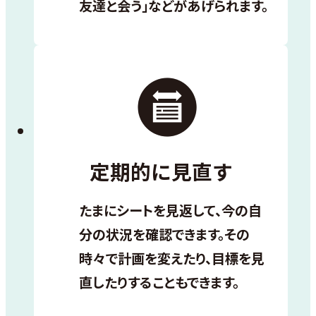
友達と会う」などがあげられます。
定期的に見直す
たまにシートを見返して、今の自
分の状況を確認できます。その
時々で計画を変えたり、目標を見
直したりすることもできます。