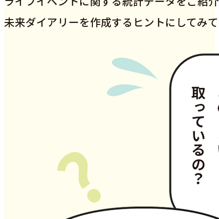
ライフイベントに関する統計データをご紹介
未来ダイアリーを作成するヒントにしてみて