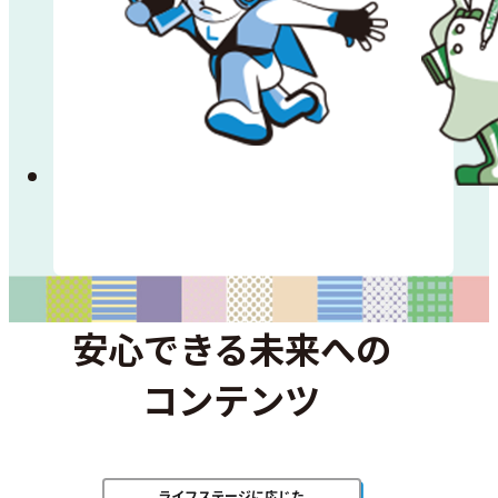
安心できる未来への
コンテンツ
ライフステージに応じた