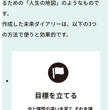
るための「人生の地図」のようなもので
す。
作成した未来ダイアリーは、以下の3つ
の方法で使うと効果的です。
目標を立てる
今と理想の違いを見て、それを埋