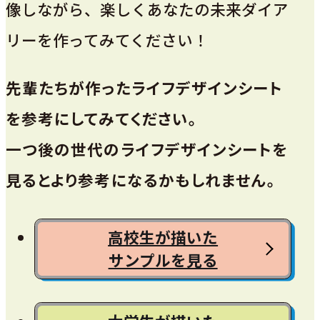
像しながら、楽しくあなたの未来ダイア
リーを作ってみてください！
先輩たちが作ったライフデザインシート
を参考にしてみてください。
一つ後の世代のライフデザインシートを
見るとより参考になるかもしれません。
高校生が描いた
サンプルを見る