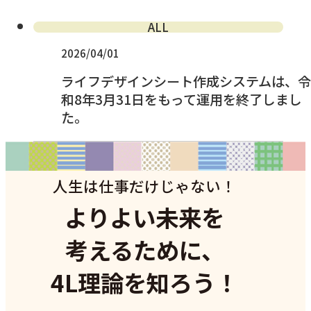
ALL
2026/04/01
ライフデザインシート作成システムは、令
和8年3月31日をもって運用を終了しまし
た。
人生は仕事だけじゃない！
よりよい未来を
考えるために、
4L理論を知ろう！