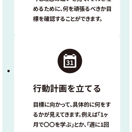
めるために、何を頑張るべきか目
標を確認することができます。
行動計画を立てる
目標に向かって、具体的に何をす
るかが見えてきます。例えば「1ヶ
月で〇〇を学ぶ」とか、「週に1回