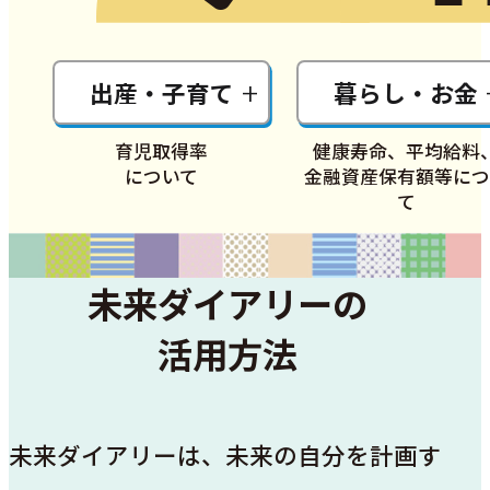
出産・子育て
暮らし・お金
育児取得率
健康寿命、
平均給料
について
金融資産保有額等につ
て
未来ダイアリーの
活用方法
未来ダイアリーは、未来の自分を計画す