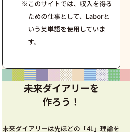
※
このサイトでは、収入を得る
ための仕事として、Laborと
いう英単語を使用していま
す。
未来ダイアリーを
作ろう！
未来ダイアリーは先ほどの「4L」理論を