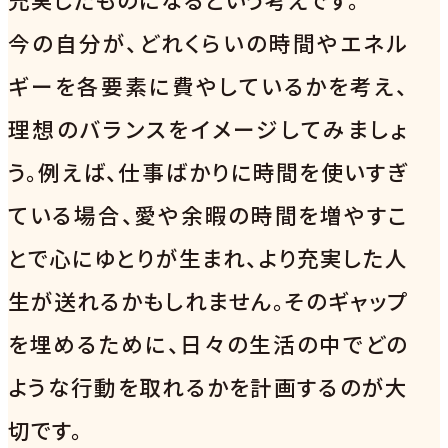
今の自分が、どれくらいの時間やエネル
ギーを各要素に費やしているかを考え、
理想のバランスをイメージしてみましょ
う。例えば、仕事ばかりに時間を使いすぎ
ている場合、愛や余暇の時間を増やすこ
とで心にゆとりが生まれ、より充実した人
生が送れるかもしれません。そのギャップ
を埋めるために、日々の生活の中でどの
ような行動を取れるかを計画するのが大
切です。