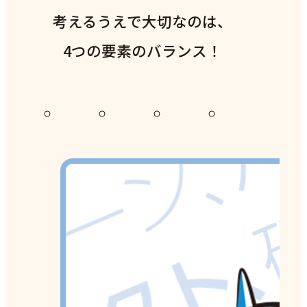
考えるうえで大切なのは、
4つの要素のバランス！