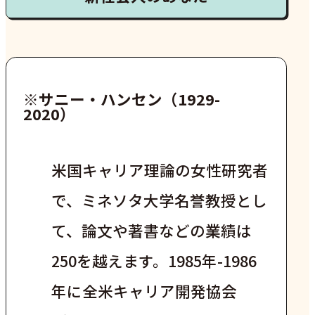
※サニー・ハンセン（1929-
2020）
米国キャリア理論の女性研究者
で、ミネソタ大学名誉教授とし
て、論文や著書などの業績は
250を越えます。1985年-1986
年に全米キャリア開発協会