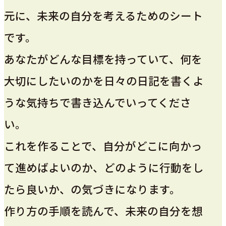
元に、未来の自分を考えるためのシート
です。
あなたがどんな目標を持っていて、何を
大切にしたいのかを日々の日記を書くよ
うな気持ちで書き込んでいってくださ
い。
これを作ることで、自分がどこに向かっ
て進めばよいのか、どのように行動をし
たら良いか、の気づきになります。
作り方の手順を読んで、未来の自分を想